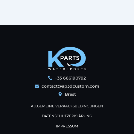
+33 666190792
contact@ap3dcustom.com
Brest
ALLGEMEINE VERKAUFSBEDINGUNGEN
DATENSCHUTZERKLÄRUNG
IMPRESSUM