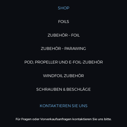
SHOP
FOILS
ZUBEHÖR – FOIL
ZUBEHÖR – PARAWING
POD, PROPELLER UND E-FOIL-ZUBEHÖR
WINDFOIL ZUBEHÖR
SCHRAUBEN & BESCHLÄGE
KONTAKTIEREN SIE UNS
Für Fragen oder Vorverkaufsanfragen kontaktieren Sie uns bitte.