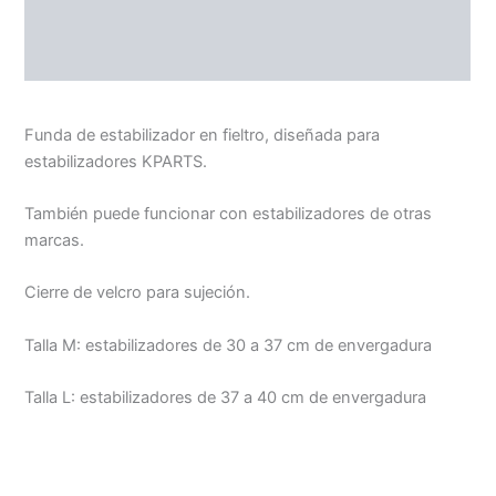
VALORACIONES (0)
Funda de estabilizador en fieltro, diseñada para
estabilizadores KPARTS.
También puede funcionar con estabilizadores de otras
marcas.
Cierre de velcro para sujeción.
Talla M: estabilizadores de 30 a 37 cm de envergadura
Talla L: estabilizadores de 37 a 40 cm de envergadura