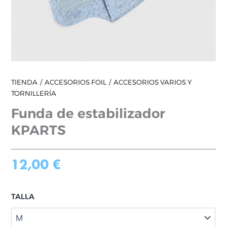
TIENDA
ACCESORIOS FOIL
ACCESORIOS VARIOS Y
TORNILLERÍA
Funda de estabilizador
KPARTS
12,00
€
TALLA