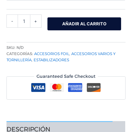
-
+
AÑADIR AL CARRITO
SKU:
N/D
CATEGORÍAS:
ACCESORIOS FOIL
,
ACCESORIOS VARIOS Y
TORNILLERÍA
,
ESTABILIZADORES
Guaranteed Safe Checkout
DESCRIPCIÓN