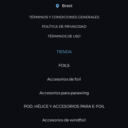
Brest
TÉRMINOS Y CONDICIONES GENERALES
POLÍTICA DE PRIVACIDAD
TÉRMINOS DE USO
TIENDA
FOILS
Accesorios de foil
Accesorios para parawing
POD, HÉLICE Y ACCESORIOS PARA E-FOIL
Accesorios de windfoil