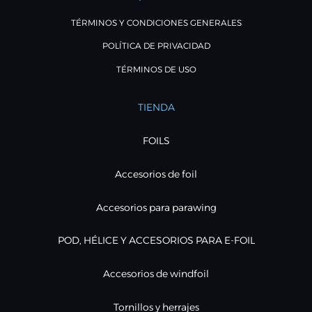
TÉRMINOS Y CONDICIONES GENERALES
POLÍTICA DE PRIVACIDAD
TÉRMINOS DE USO
TIENDA
FOILS
Accesorios de foil
Accesorios para parawing
POD, HÉLICE Y ACCESORIOS PARA E-FOIL
Accesorios de windfoil
Tornillos y herrajes