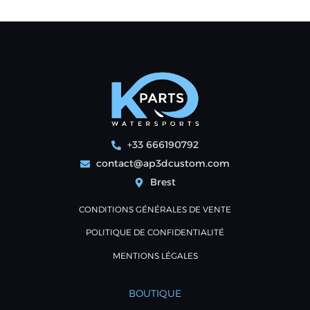
+33 666190792
contact@ap3dcustom.com
Brest
CONDITIONS GÉNÉRALES DE VENTE
POLITIQUE DE CONFIDENTIALITÉ
MENTIONS LÉGALES
BOUTIQUE