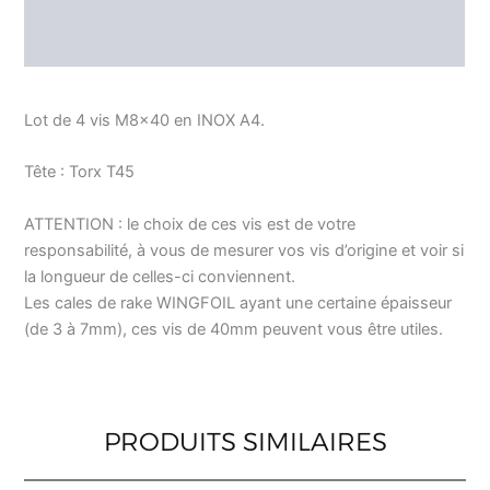
AVIS (3)
Lot de 4 vis M8x40 en INOX A4.
Tête : Torx T45
ATTENTION : le choix de ces vis est de votre
responsabilité, à vous de mesurer vos vis d’origine et voir si
la longueur de celles-ci conviennent.
Les cales de rake WINGFOIL ayant une certaine épaisseur
(de 3 à 7mm), ces vis de 40mm peuvent vous être utiles.
PRODUITS SIMILAIRES