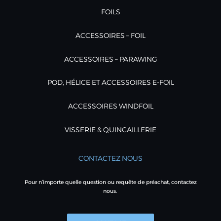
FOILS
ACCESSOIRES – FOIL
ACCESSOIRES – PARAWING
POD, HÉLICE ET ACCESSOIRES E-FOIL
ACCESSOIRES WINDFOIL
VISSERIE & QUINCAILLERIE
CONTACTEZ NOUS
Pour n’importe quelle question ou requête de préachat, contactez
nous.