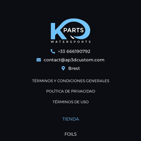
+33 666190792
contact@ap3dcustom.com
Brest
TÉRMINOS Y CONDICIONES GENERALES
POLÍTICA DE PRIVACIDAD
TÉRMINOS DE USO
TIENDA
FOILS