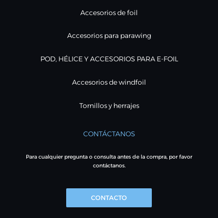
Accesorios de foil
Accesorios para parawing
POD, HÉLICE Y ACCESORIOS PARA E-FOIL
Accesorios de windfoil
Tornillos y herrajes
CONTÁCTANOS
Para cualquier pregunta o consulta antes de la compra, por favor
contáctanos.
CONTACTO