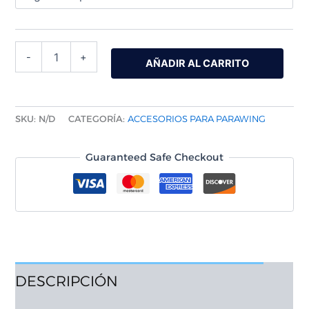
-
+
AÑADIR AL CARRITO
SKU:
N/D
CATEGORÍA:
ACCESORIOS PARA PARAWING
Guaranteed Safe Checkout
DESCRIPCIÓN