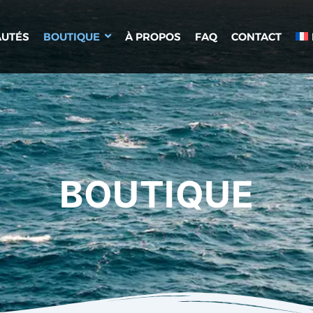
UTÉS
BOUTIQUE
À PROPOS
FAQ
CONTACT
BOUTIQUE