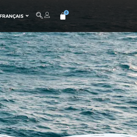
FRANÇAIS