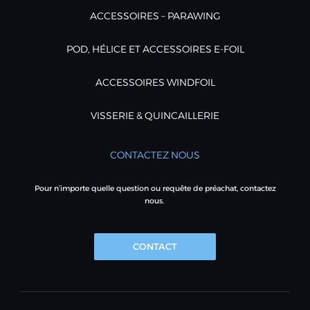
ACCESSOIRES – PARAWING
POD, HÉLICE ET ACCESSOIRES E-FOIL
ACCESSOIRES WINDFOIL
VISSERIE & QUINCAILLERIE
CONTACTEZ NOUS
Pour n’importe quelle question ou requête de préachat, contactez
nous.
CONTACT