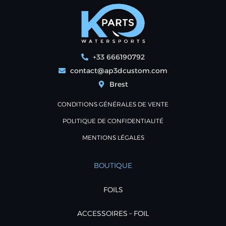
+33 666190792
contact@ap3dcustom.com
Brest
CONDITIONS GÉNÉRALES DE VENTE
POLITIQUE DE CONFIDENTIALITÉ
MENTIONS LÉGALES
BOUTIQUE
FOILS
ACCESSOIRES – FOIL