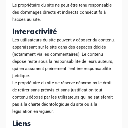
Le propriétaire du site ne peut être tenu responsable
des dommages directs et indirects consécutifs à
l’accès au site.
Interactivité
Les utilisateurs du site peuvent y déposer du contenu,
apparaissant sur le site dans des espaces dédiés
(notamment via les commentaires). Le contenu
déposé reste sous la responsabilité de leurs auteurs,
qui en assument pleinement l’entière responsabilité
juridique.
Le propriétaire du site se réserve néanmoins le droit
de retirer sans préavis et sans justification tout
contenu déposé par les utilisateurs qui ne satisferait
pas à la charte déontologique du site ou à la
législation en vigueur.
Liens