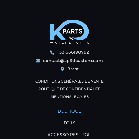
+33 666190792
contact@ap3dcustom.com
Brest
CONDITIONS GÉNÉRALES DE VENTE
POLITIQUE DE CONFIDENTIALITÉ
MENTIONS LÉGALES
BOUTIQUE
FOILS
ACCESSOIRES – FOIL