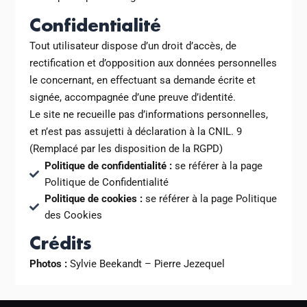
Confidentialité
Tout utilisateur dispose d’un droit d’accès, de
rectification et d’opposition aux données personnelles
le concernant, en effectuant sa demande écrite et
signée, accompagnée d’une preuve d’identité.
Le site ne recueille pas d’informations personnelles,
et n’est pas assujetti à déclaration à la CNIL. 9
(Remplacé par les disposition de la RGPD)
Politique de confidentialité :
se référer à la page
Politique de Confidentialité
Politique de cookies :
se référer à la page Politique
des Cookies
Crédits
Photos :
Sylvie Beekandt – Pierre Jezequel