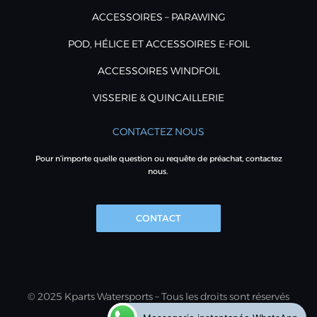
ACCESSOIRES – PARAWING
POD, HÉLICE ET ACCESSOIRES E-FOIL
ACCESSOIRES WINDFOIL
VISSERIE & QUINCAILLERIE
CONTACTEZ NOUS
Pour n’importe quelle question ou requête de préachat, contactez
nous.
CONTACT
© 2025 Kparts Watersports – Tous les droits sont réservés