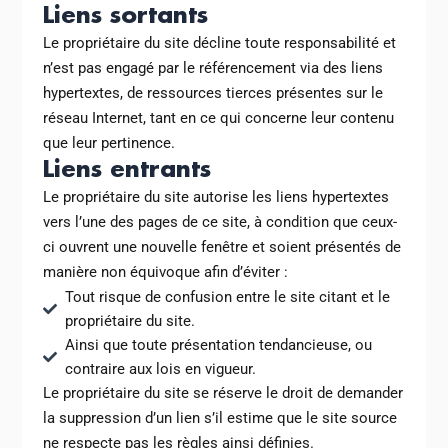
Liens sortants
Le propriétaire du site décline toute responsabilité et
n’est pas engagé par le référencement via des liens
hypertextes, de ressources tierces présentes sur le
réseau Internet, tant en ce qui concerne leur contenu
que leur pertinence.
Liens entrants
Le propriétaire du site autorise les liens hypertextes
vers l’une des pages de ce site, à condition que ceux-
ci ouvrent une nouvelle fenêtre et soient présentés de
manière non équivoque afin d’éviter :
Tout risque de confusion entre le site citant et le
propriétaire du site.
Ainsi que toute présentation tendancieuse, ou
contraire aux lois en vigueur.
Le propriétaire du site se réserve le droit de demander
la suppression d’un lien s’il estime que le site source
ne respecte pas les règles ainsi définies.