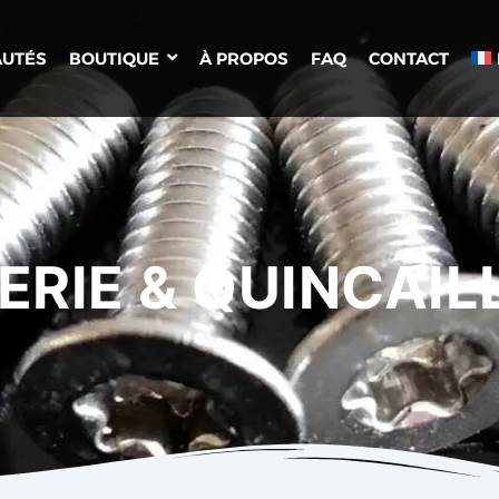
UTÉS
BOUTIQUE
À PROPOS
FAQ
CONTACT
ERIE & QUINCAIL