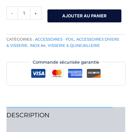
-
+
AJOUTER AU PANIER
CATÉGORIES :
ACCESSOIRES - FOIL
,
ACCESSOIRES DIVERS
& VISSERIE
,
INOX A4
,
VISSERIE & QUINCAILLERIE
Commande sécurisée garantie
DESCRIPTION
AVIS (0)