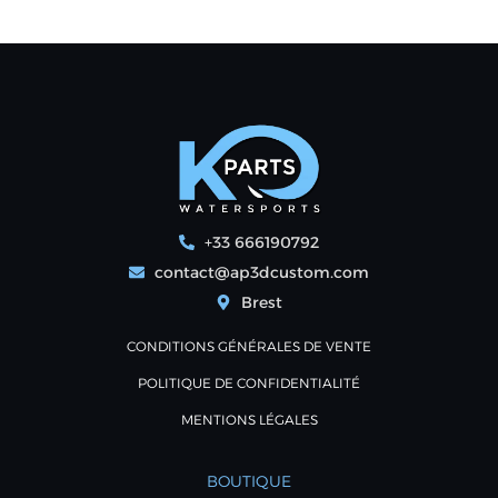
+33 666190792
contact@ap3dcustom.com
Brest
CONDITIONS GÉNÉRALES DE VENTE
POLITIQUE DE CONFIDENTIALITÉ
MENTIONS LÉGALES
BOUTIQUE