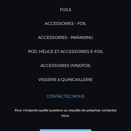
FOILS
ACCESSOIRES – FOIL
ACCESSOIRES – PARAWING
POD, HÉLICE ET ACCESSOIRES E-FOIL
ACCESSOIRES WINDFOIL
VISSERIE & QUINCAILLERIE
CONTACTEZ NOUS
Pour n’importe quelle question ou requête de préachat, contactez
nous.