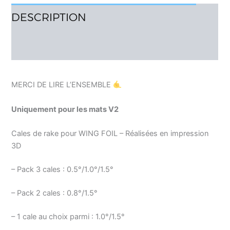
DESCRIPTION
AVIS (1)
MERCI DE LIRE L’ENSEMBLE
Uniquement pour les mats V2
Cales de rake pour WING FOIL – Réalisées en impression
3D
– Pack 3 cales : 0.5°/1.0°/1.5°
– Pack 2 cales : 0.8°/1.5°
– 1 cale au choix parmi : 1.0°/1.5°