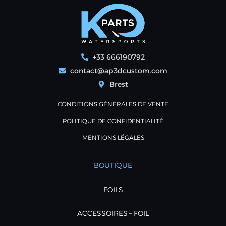
+33 666190792
contact@ap3dcustom.com
Brest
CONDITIONS GÉNÉRALES DE VENTE
POLITIQUE DE CONFIDENTIALITÉ
MENTIONS LÉGALES
BOUTIQUE
FOILS
ACCESSOIRES – FOIL