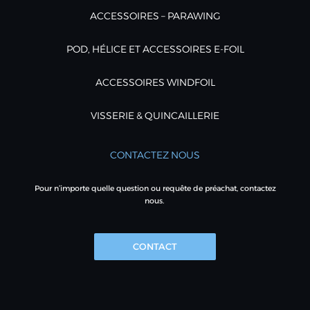
ACCESSOIRES – PARAWING
POD, HÉLICE ET ACCESSOIRES E-FOIL
ACCESSOIRES WINDFOIL
VISSERIE & QUINCAILLERIE
CONTACTEZ NOUS
Pour n’importe quelle question ou requête de préachat, contactez
nous.
CONTACT