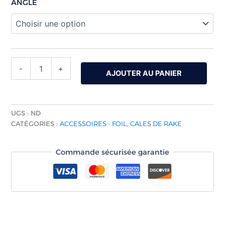
ANGLE
-
+
AJOUTER AU PANIER
UGS :
ND
CATÉGORIES :
ACCESSOIRES - FOIL
,
CALES DE RAKE
Commande sécurisée garantie