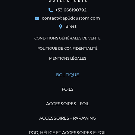
+33 666190792
contact@ap3dcustom.com
Brest
CONDITIONS GÉNÉRALES DE VENTE
POLITIQUE DE CONFIDENTIALITÉ
MENTIONS LÉGALES
BOUTIQUE
FOILS
ACCESSOIRES – FOIL
ACCESSOIRES – PARAWING
POD, HÉLICE ET ACCESSOIRES E-FOIL