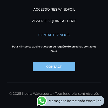
ACCESSOIRES WINDFOIL
VISSERIE & QUINCAILLERIE
CONTACTEZ NOUS
Pour n’importe quelle question ou requête de préachat, contactez
nous.
CONTACT
© 2025 Kparts Watersports – Tous les droits sont réservés
Messagerie instantanée WhatsApp