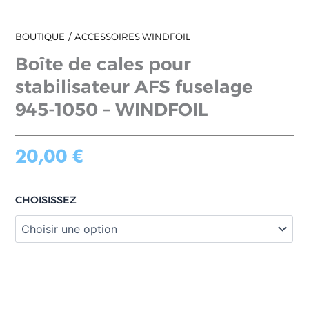
BOUTIQUE
ACCESSOIRES WINDFOIL
Boîte de cales pour
stabilisateur AFS fuselage
945-1050 – WINDFOIL
20,00
€
CHOISISSEZ