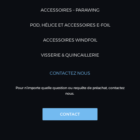
ACCESSOIRES – PARAWING
POD, HÉLICE ET ACCESSOIRES E-FOIL
ACCESSOIRES WINDFOIL
VISSERIE & QUINCAILLERIE
CONTACTEZ NOUS
Pour n’importe quelle question ou requête de préachat, contactez
nous.
CONTACT