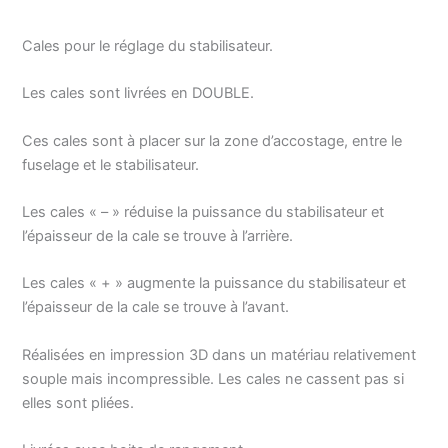
Cales pour le réglage du stabilisateur.
Les cales sont livrées en DOUBLE.
Ces cales sont à placer sur la zone d’accostage, entre le
fuselage et le stabilisateur.
Les cales « – » réduise la puissance du stabilisateur et
l’épaisseur de la cale se trouve à l’arrière.
Les cales « + » augmente la puissance du stabilisateur et
l’épaisseur de la cale se trouve à l’avant.
Réalisées en impression 3D dans un matériau relativement
souple mais incompressible. Les cales ne cassent pas si
elles sont pliées.