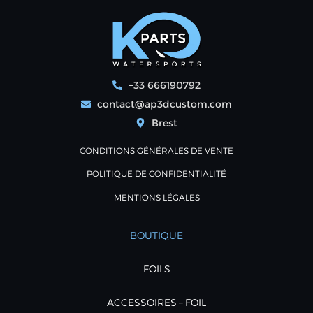
+33 666190792
contact@ap3dcustom.com
Brest
CONDITIONS GÉNÉRALES DE VENTE
POLITIQUE DE CONFIDENTIALITÉ
MENTIONS LÉGALES
BOUTIQUE
FOILS
ACCESSOIRES – FOIL