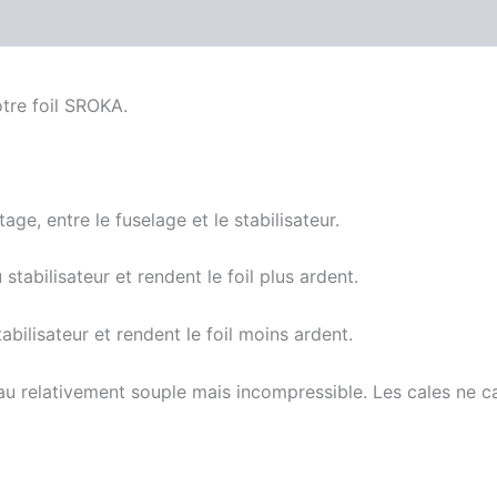
otre foil SROKA.
ge, entre le fuselage et le stabilisateur.
stabilisateur et rendent le foil plus ardent.
abilisateur et rendent le foil moins ardent.
 relativement souple mais incompressible. Les cales ne cas