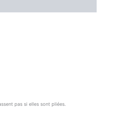
sent pas si elles sont pliées.