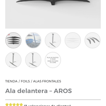
TIENDA
FOILS
ALAS FRONTALES
Ala delantera – AROS