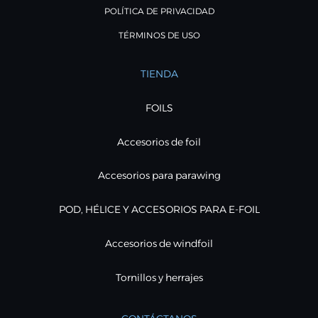
POLÍTICA DE PRIVACIDAD
TÉRMINOS DE USO
TIENDA
FOILS
Accesorios de foil
Accesorios para parawing
POD, HÉLICE Y ACCESORIOS PARA E-FOIL
Accesorios de windfoil
Tornillos y herrajes