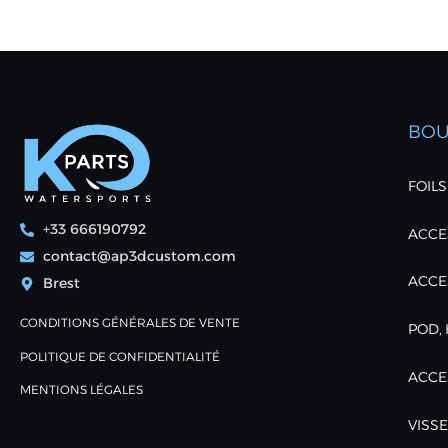
BOU
FOILS
+33 666190792
ACCES
contact@ap3dcustom.com
ACCE
Brest
CONDITIONS GÉNÉRALES DE VENTE
POD, 
POLITIQUE DE CONFIDENTIALITÉ
ACCE
MENTIONS LÉGALES
VISSE