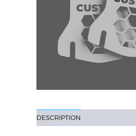
DESCRIPTION
AVIS (0)