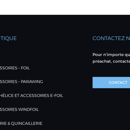
TIQUE
CONTACTEZ 
Pour n’importe qu
préachat, contact
SOIRES – FOIL
SSOIRES – PARAWING
CONTACT
HÉLICE ET ACCESSOIRES E-FOIL
SSOIRES WINDFOIL
RIE & QUINCAILLERIE