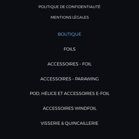
POLITIQUE DE CONFIDENTIALITÉ
MENTIONS LÉGALES
BOUTIQUE
FOILS
ACCESSOIRES – FOIL
ACCESSOIRES – PARAWING
POD, HÉLICE ET ACCESSOIRES E-FOIL
ACCESSOIRES WINDFOIL
VISSERIE & QUINCAILLERIE