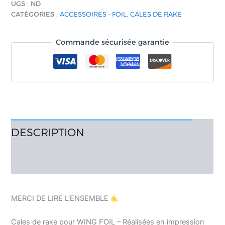
UGS :
ND
CATÉGORIES :
ACCESSOIRES - FOIL
,
CALES DE RAKE
Commande sécurisée garantie
DESCRIPTION
AVIS (5)
MERCI DE LIRE L’ENSEMBLE
Cales de rake pour WING FOIL – Réalisées en impression