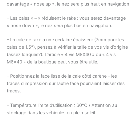
davantage « nose up », le nez sera plus haut en navigation.
– Les cales « – » réduisent le rake : vous serez davantage
« nose down », le nez sera plus bas en navigation.
– La cale de rake a une certaine épaisseur (7mm pour les
cales de 1.5°), pensez à vérifier la taille de vos vis d’origine
(assez longues?). L’article « 4 vis M8X40 » ou « 4 vis
M6x40 » de la boutique peut vous être utile.
– Positionnez la face lisse de la cale côté carène – les
traces d’impression sur l’autre face pourraient laisser des
traces.
– Température limite d’utilisation : 60°C / Attention au
stockage dans les véhicules en plein soleil.