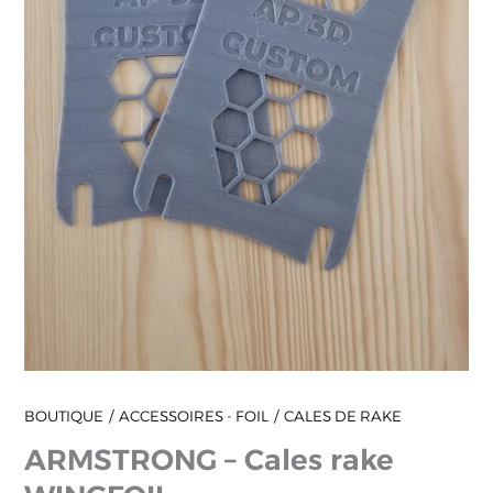
BOUTIQUE
ACCESSOIRES - FOIL
CALES DE RAKE
ARMSTRONG – Cales rake