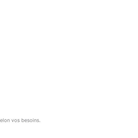
 selon vos besoins.