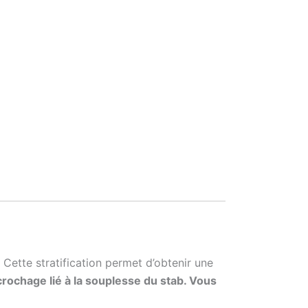
. Cette stratification permet d’obtenir une
crochage lié à la souplesse du stab. Vous