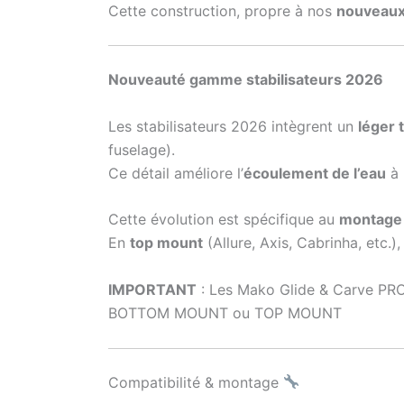
Cette construction, propre à nos
nouveaux 
Nouveauté gamme stabilisateurs 2026
Les stabilisateurs 2026 intègrent un
léger 
fuselage).
Ce détail améliore l’
écoulement de l’eau
à 
Cette évolution est spécifique au
montage
En
top mount
(Allure, Axis, Cabrinha, etc.
IMPORTANT
: Les Mako Glide & Carve PRO n
BOTTOM MOUNT ou TOP MOUNT
Compatibilité & montage